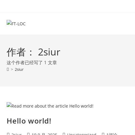
作者：
2siur
这个作者已经写了 1 文章
>
2siur
Hello world!
2siur
19 9 月, 2025
Uncategorized
1评论